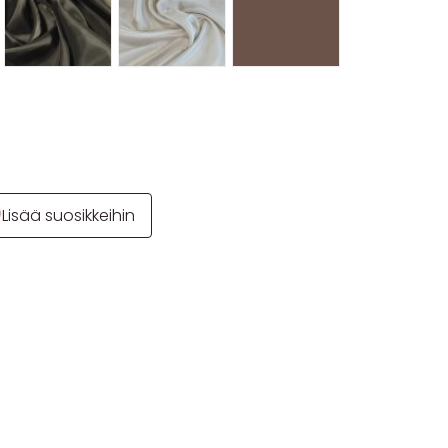
Lisää suosikkeihin