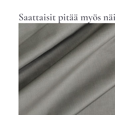
Saattaisit pitää myös nä