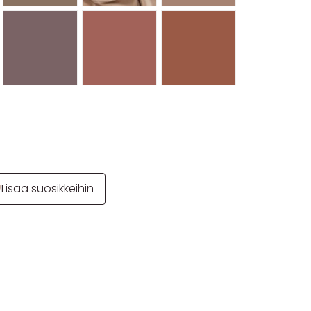
Lisää suosikkeihin