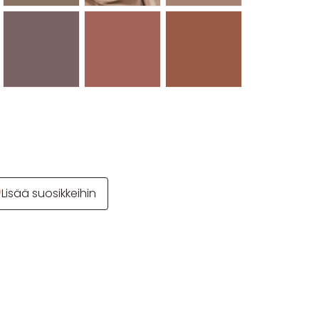
Lisää suosikkeihin