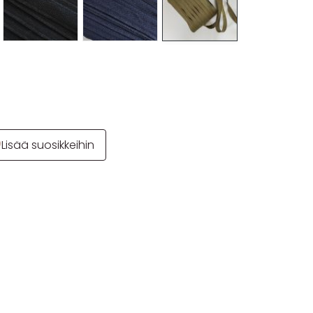
Lisää suosikkeihin