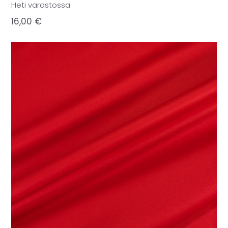
Heti varastossa
16,00
€