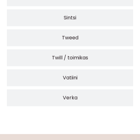
Sintsi
Tweed
Twill / toimikas
Vatiini
Verka