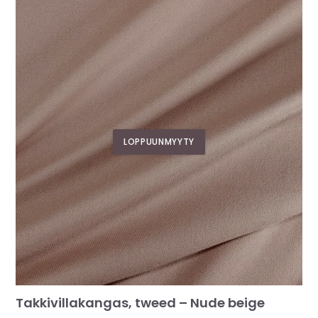
LOPPUUNMYYTY
Takkivillakangas, tweed – Nude beige