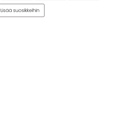
Lisää suosikkeihin