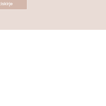
iskirje