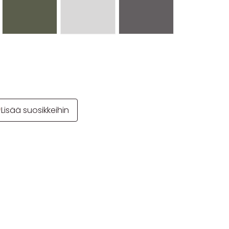
Lisää suosikkeihin