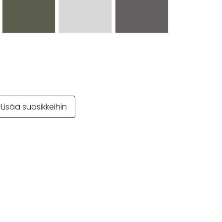
Lisää suosikkeihin