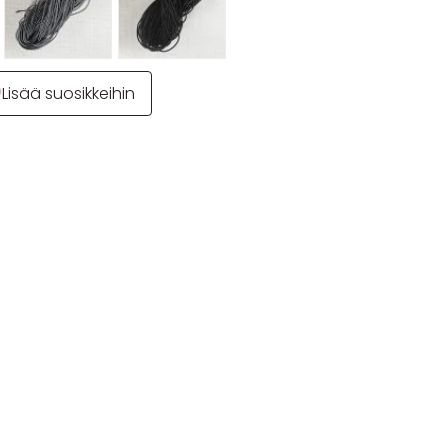
Lisää suosikkeihin