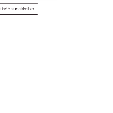
Lisää suosikkeihin