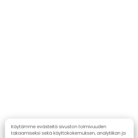
Käytämme evästeitä sivuston toimivuuden
takaamiseksi sekä käyttökokemuksen, analytiikan ja