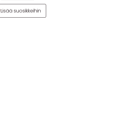
Lisää suosikkeihin