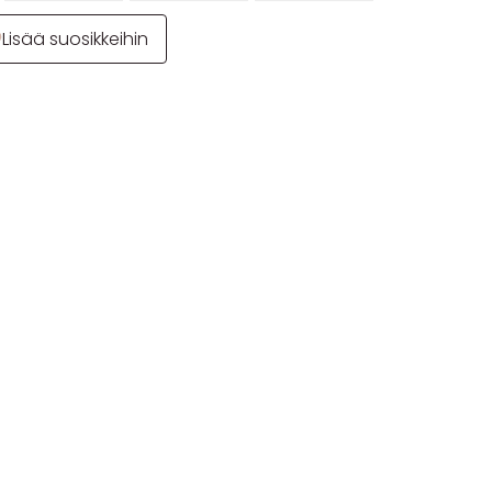
Lisää suosikkeihin