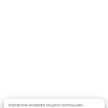
Käytämme evästeitä sivuston toimivuuden