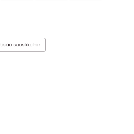
Lisää suosikkeihin