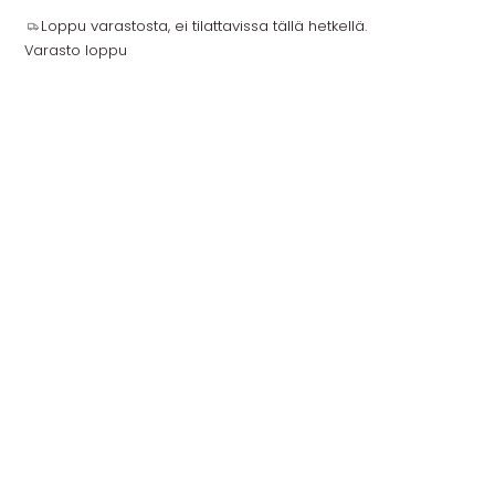
Loppu varastosta, ei tilattavissa tällä hetkellä.
Varasto loppu