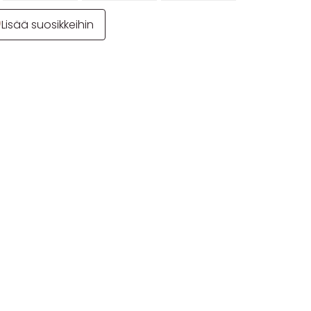
Lisää suosikkeihin