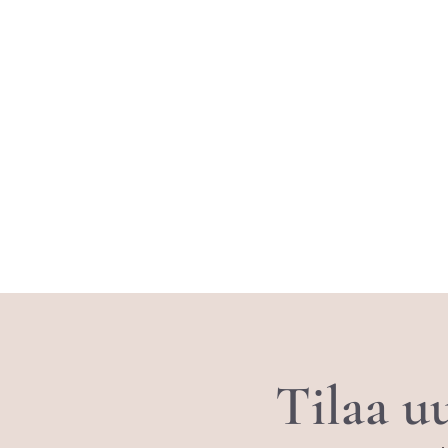
Tilaa uu