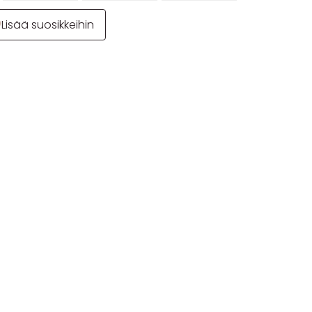
Lisää suosikkeihin