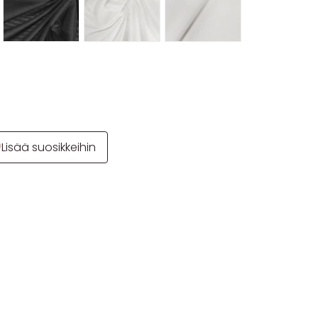
Lisää suosikkeihin