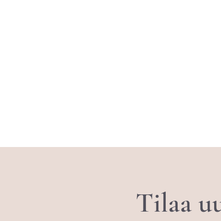
Tilaa uu