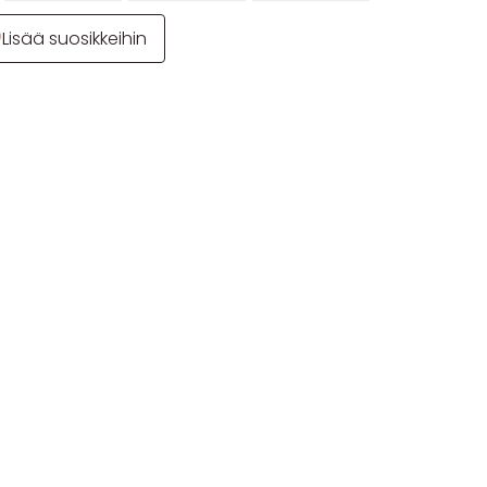
Lisää suosikkeihin