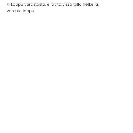
Loppu varastosta, ei tilattavissa tällä hetkellä.
Varasto loppu