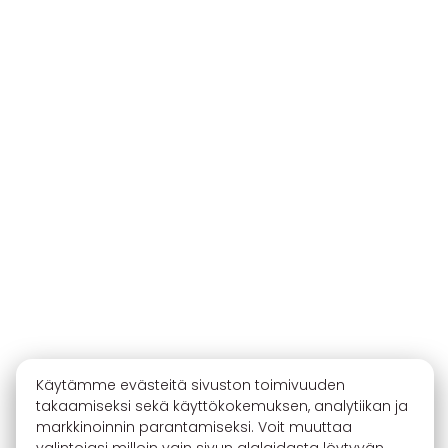
Käytämme evästeitä sivuston toimivuuden
takaamiseksi sekä käyttökokemuksen, analytiikan ja
markkinoinnin parantamiseksi. Voit muuttaa