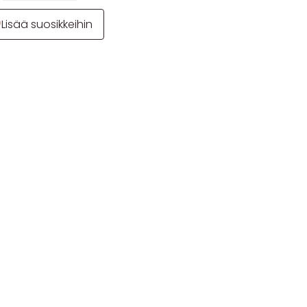
Lisää suosikkeihin