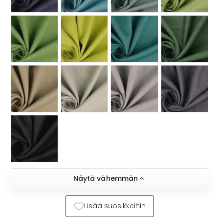
Näytä vähemmän
Lisää suosikkeihin