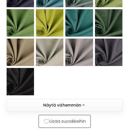
Näytä vähemmän
Lisää suosikkeihin