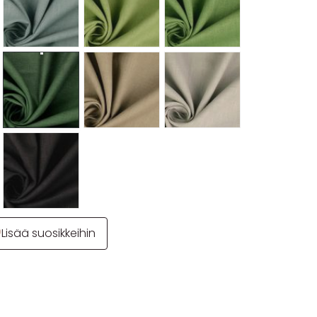
Lisää suosikkeihin