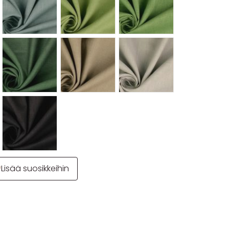
Lisää suosikkeihin