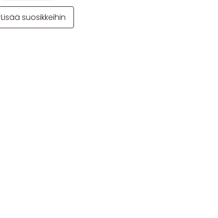
Lisää suosikkeihin