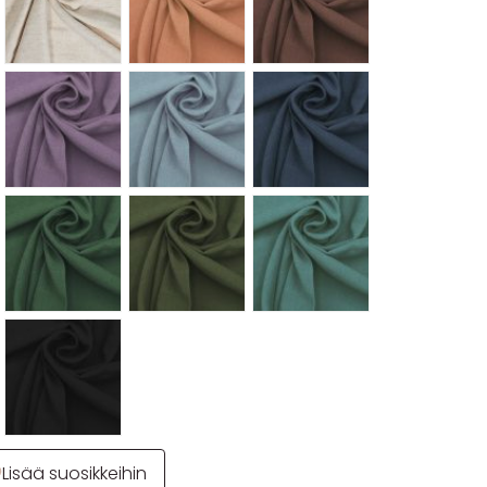
Lisää suosikkeihin