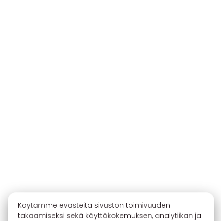
Käytämme evästeitä sivuston toimivuuden
takaamiseksi sekä käyttökokemuksen, analytiikan ja