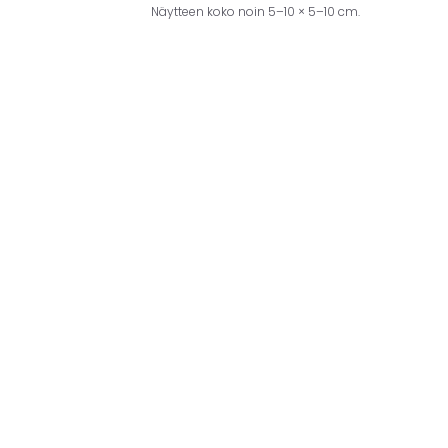
Näytteen koko noin 5–10 × 5–10 cm.